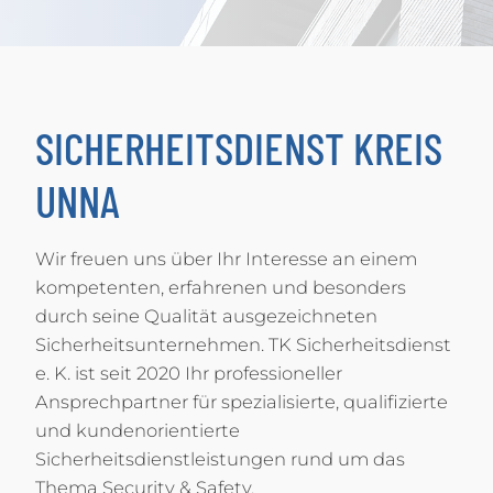
SICHERHEITSDIENST KREIS
UNNA
Wir freuen uns über Ihr Interesse an einem
kompetenten, erfahrenen und besonders
durch seine Qualität ausgezeichneten
Sicherheitsunternehmen. TK Sicherheitsdienst
e. K. ist seit 2020 Ihr professioneller
Ansprechpartner für spezialisierte, qualifizierte
und kundenorientierte
Sicherheitsdienstleistungen rund um das
Thema Security & Safety.