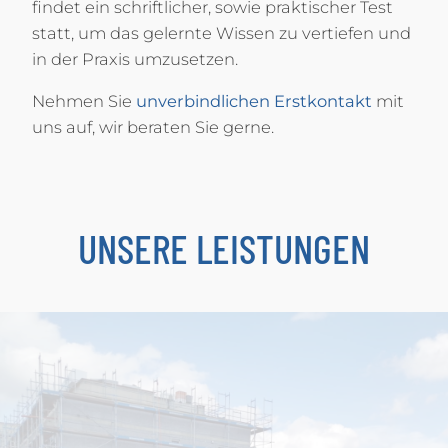
findet ein schriftlicher, sowie praktischer Test
statt, um das gelernte Wissen zu vertiefen und
in der Praxis umzusetzen.
Nehmen Sie
unverbindlichen Erstkontakt
mit
uns auf, wir beraten Sie gerne.
UNSERE LEISTUNGEN