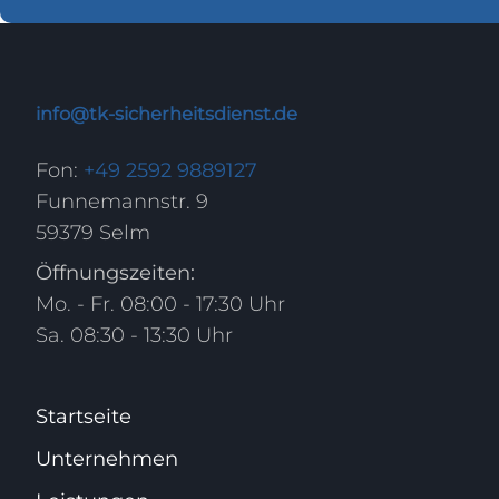
info@tk-sicherheitsdienst.de
Fon:
+49 2592 9889127
Funnemannstr. 9
59379 Selm
Öffnungszeiten:
Mo. - Fr. 08:00 - 17:30 Uhr
Sa. 08:30 - 13:30 Uhr
Startseite
Unternehmen