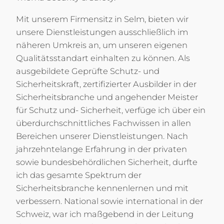
Mit unserem Firmensitz in Selm, bieten wir
unsere Dienstleistungen ausschließlich im
näheren Umkreis an, um unseren eigenen
Qualitätsstandart einhalten zu können. Als
ausgebildete Geprüfte Schutz- und
Sicherheitskraft, zertifizierter Ausbilder in der
Sicherheitsbranche und angehender Meister
für Schutz und- Sicherheit, verfüge ich über ein
überdurchschnittliches Fachwissen in allen
Bereichen unserer Dienstleistungen. Nach
jahrzehntelange Erfahrung in der privaten
sowie bundesbehördlichen Sicherheit, durfte
ich das gesamte Spektrum der
Sicherheitsbranche kennenlernen und mit
verbessern. National sowie international in der
Schweiz, war ich maßgebend in der Leitung