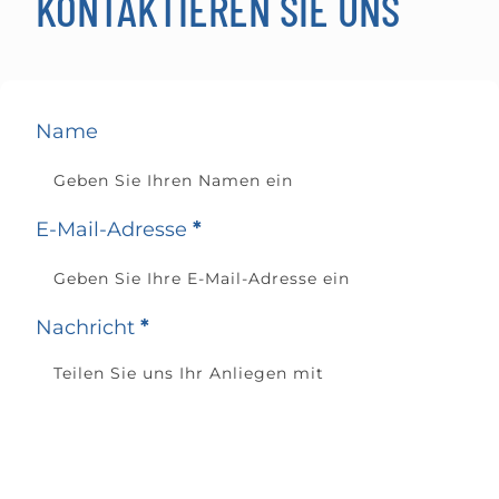
KONTAKTIEREN SIE UNS
Name
E-Mail-Adresse
*
Nachricht
*