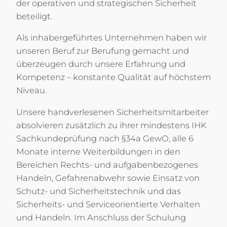
der operativen und strategischen Sicherheit
beteiligt.
Als inhabergeführtes Unternehmen haben wir
unseren Beruf zur Berufung gemacht und
überzeugen durch unsere Erfahrung und
Kompetenz – konstante Qualität auf höchstem
Niveau.
Unsere handverlesenen Sicherheitsmitarbeiter
absolvieren zusätzlich zu ihrer mindestens IHK
Sachkundeprüfung nach §34a GewO, alle 6
Monate interne Weiterbildungen in den
Bereichen Rechts- und aufgabenbezogenes
Handeln, Gefahrenabwehr sowie Einsatz von
Schutz- und Sicherheitstechnik und das
Sicherheits- und Serviceorientierte Verhalten
und Handeln. Im Anschluss der Schulung