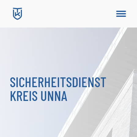
SICHERHEITSDIENST
KREIS UNNA