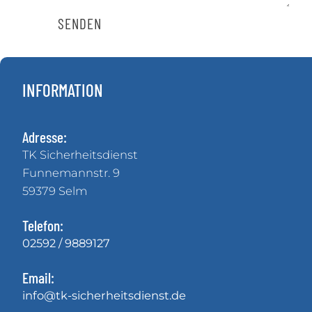
SENDEN
INFORMATION
Adresse:
TK Sicherheitsdienst
Funnemannstr. 9
59379 Selm
Telefon:
02592 / 9889127
Email:
info@tk-sicherheitsdienst.de