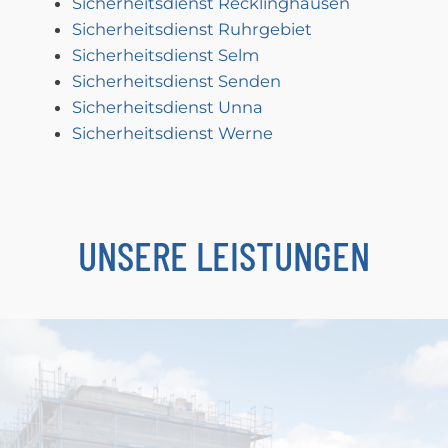
Sicherheitsdienst Recklinghausen
Sicherheitsdienst Ruhrgebiet
Sicherheitsdienst Selm
Sicherheitsdienst Senden
Sicherheitsdienst Unna
Sicherheitsdienst Werne
UNSERE LEISTUNGEN