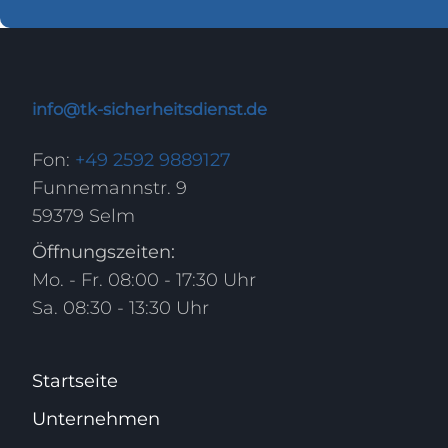
info@tk-sicherheitsdienst.de
Fon:
+49 2592 9889127
Funnemannstr. 9
59379 Selm
Öffnungszeiten:
Mo. - Fr. 08:00 - 17:30 Uhr
Sa. 08:30 - 13:30 Uhr
Startseite
Unternehmen