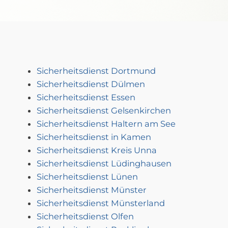
Sicherheitsdienst Dortmund
Sicherheitsdienst Dülmen
Sicherheitsdienst Essen
Sicherheitsdienst Gelsenkirchen
Sicherheitsdienst Haltern am See
Sicherheitsdienst in Kamen
Sicherheitsdienst Kreis Unna
Sicherheitsdienst Lüdinghausen
Sicherheitsdienst Lünen
Sicherheitsdienst Münster
Sicherheitsdienst Münsterland
Sicherheitsdienst Olfen