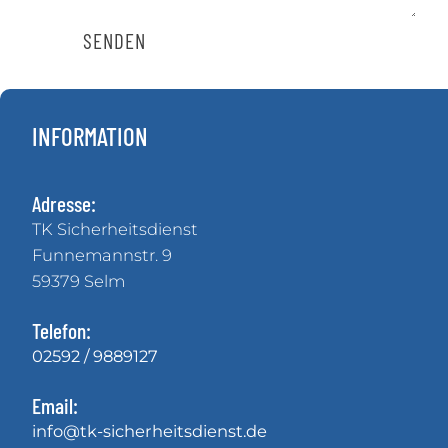
SENDEN
INFORMATION
Adresse:
TK Sicherheitsdienst
Funnemannstr. 9
59379 Selm
Telefon:
02592 / 9889127
Email:
info@tk-sicherheitsdienst.de