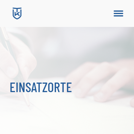
EINSATZORTE