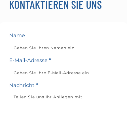
KONTAKTIEREN SIE UNS
Name
E-Mail-Adresse
*
Nachricht
*