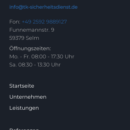
info@tk-sicherheitsdienst.de
Fon:
+49 2592 9889127
Funnemannstr. 9
59379 Selm
Öffnungszeiten:
Mo. - Fr. 08:00 - 17:30 Uhr
Sa. 08:30 - 13:30 Uhr
Startseite
Unternehmen
Leistungen