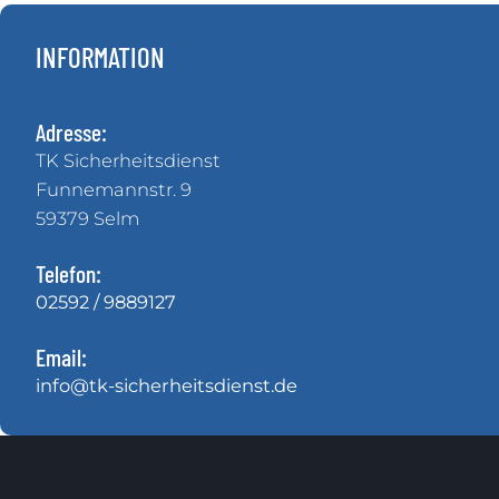
INFORMATION
Adresse:
TK Sicherheitsdienst
Funnemannstr. 9
59379 Selm
Telefon:
02592 / 9889127
Email:
info@tk-sicherheitsdienst.de