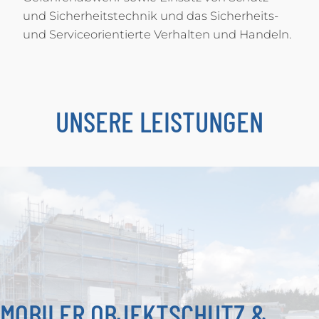
und Sicherheitstechnik und das Sicherheits-
und Serviceorientierte Verhalten und Handeln.
UNSERE LEISTUNGEN
MOBILER OBJEKTSCHUTZ &