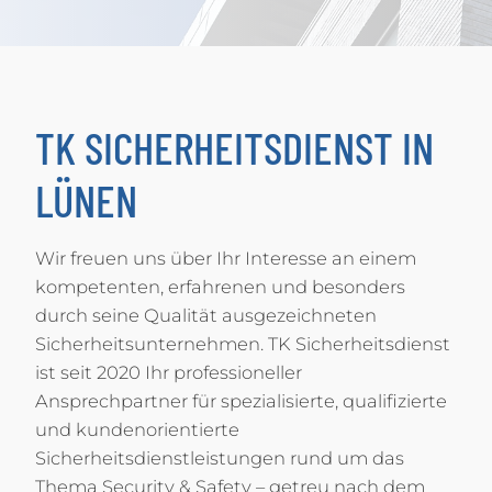
TK SICHERHEITSDIENST IN
LÜNEN
Wir freuen uns über Ihr Interesse an einem
kompetenten, erfahrenen und besonders
durch seine Qualität ausgezeichneten
Sicherheitsunternehmen. TK Sicherheitsdienst
ist seit 2020 Ihr professioneller
Ansprechpartner für spezialisierte, qualifizierte
und kundenorientierte
Sicherheitsdienstleistungen rund um das
Thema Security & Safety – getreu nach dem