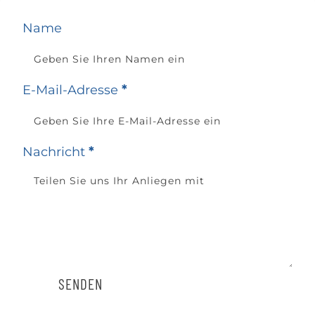
Name
E-Mail-Adresse
*
Nachricht
*
SENDEN