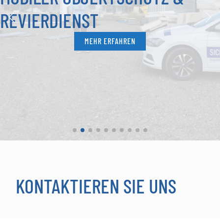
REVIERDIENST
MEHR ERFAHREN
KONTAKTIEREN SIE UNS