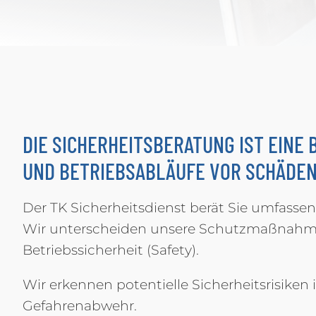
DIE SICHERHEITSBERATUNG IST EINE 
UND BETRIEBSABLÄUFE VOR SCHÄDEN
Der TK Sicherheitsdienst berät Sie umfassen
Wir unterscheiden unsere Schutzmaßnahmen
Betriebssicherheit (Safety).
Wir erkennen potentielle Sicherheitsrisike
Gefahrenabwehr.