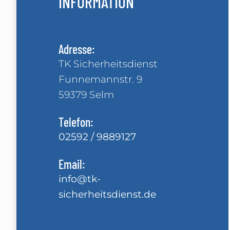
INFORMATION
Adresse:
TK Sicherheitsdienst
Funnemannstr. 9
59379 Selm
Telefon:
02592 / 9889127
Email:
info@tk-
sicherheitsdienst.de