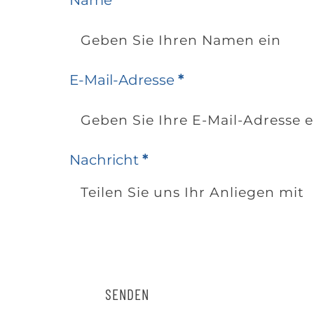
Name
E-Mail-Adresse
*
Nachricht
*
SENDEN