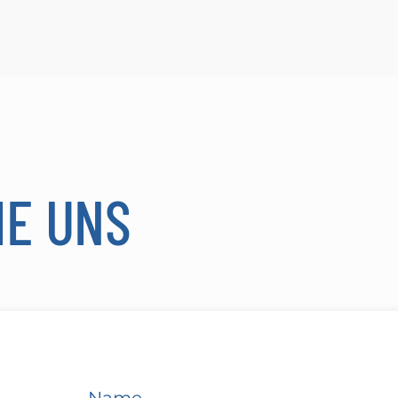
IE UNS