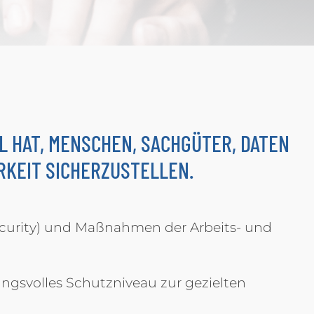
L HAT, MENSCHEN, SACHGÜTER, DATEN
KEIT SICHERZUSTELLEN.
ecurity) und Maßnahmen der Arbeits- und
ungsvolles Schutzniveau zur gezielten