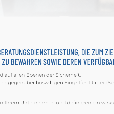
BERATUNGSDIENSTLEISTUNG, DIE ZUM ZIE
 ZU BEWAHREN SOWIE DEREN VERFÜGBAR
d auf allen Ebenen der Sicherheit.
 gegenüber böswilligen Eingriffen Dritter (S
n in Ihrem Unternehmen und definieren ein wirk