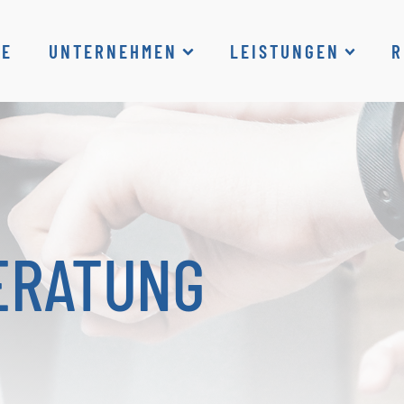
ME
UNTERNEHMEN
LEISTUNGEN
R
ERATUNG