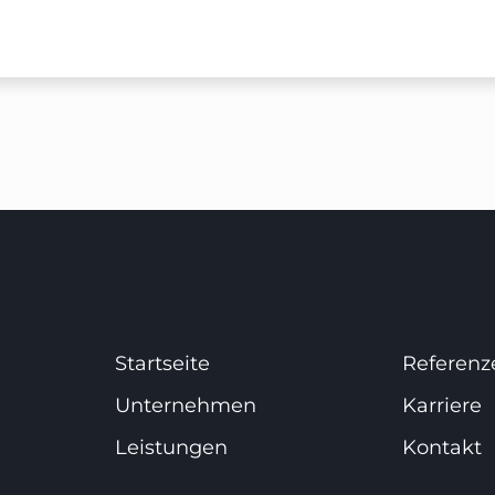
Startseite
Referenz
Unternehmen
Karriere
Leistungen
Kontakt