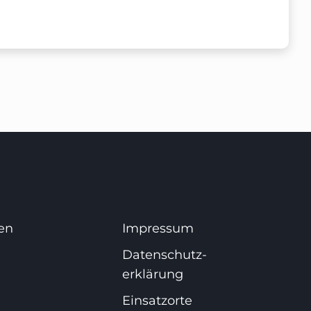
en
Impressum
Datenschutz­
erklärung
Einsatzorte