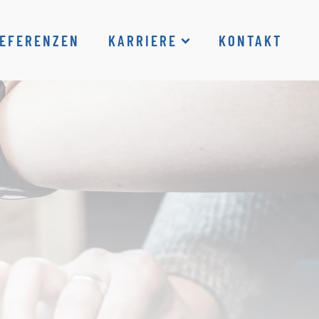
EFERENZEN
KARRIERE
KONTAKT