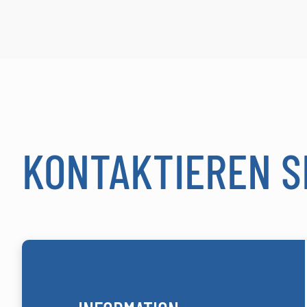
KONTAKTIEREN S