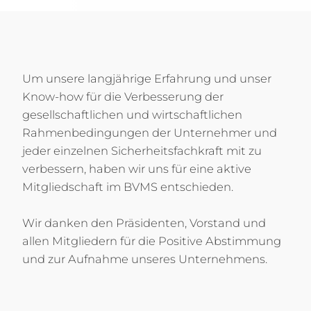
Um unsere langjährige Erfahrung und unser
Know-how für die Verbesserung der
gesellschaftlichen und wirtschaftlichen
Rahmenbedingungen der Unternehmer und
jeder einzelnen Sicherheitsfachkraft mit zu
verbessern, haben wir uns für eine aktive
Mitgliedschaft im BVMS entschieden.
Wir danken den Präsidenten, Vorstand und
allen Mitgliedern für die Positive Abstimmung
und zur Aufnahme unseres Unternehmens.