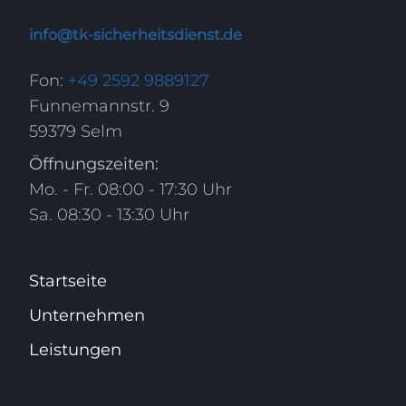
info@tk-sicherheitsdienst.de
Fon:
+49 2592 9889127
Funnemannstr. 9
59379 Selm
Öffnungszeiten:
Mo. - Fr. 08:00 - 17:30 Uhr
Sa. 08:30 - 13:30 Uhr
Startseite
Unternehmen
Leistungen