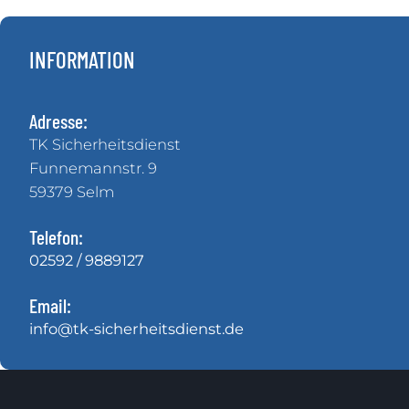
INFORMATION
Adresse:
TK Sicherheitsdienst
Funnemannstr. 9
59379 Selm
Telefon:
02592 / 9889127
Email:
info@tk-sicherheitsdienst.de