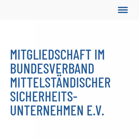
MITGLIEDSCHAFT IM
BUNDESVERBAND
MITTELSTÄNDISCHER
SICHERHEITS­
UNTERNEHMEN E.V.