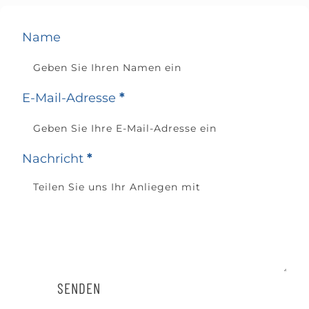
Name
E-Mail-Adresse
*
Nachricht
*
SENDEN