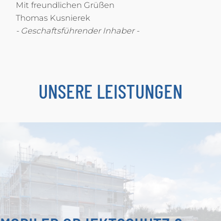
Mit freundlichen Grüßen
Thomas Kusnierek
- Geschaftsführender Inhaber -
UNSERE LEISTUNGEN