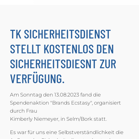
TK SICHERHEITSDIENST
STELLT KOSTENLOS DEN
SICHERHEITSDIESNT ZUR
VERFÜGUNG.
Am Sonntag den 13.08.2023 fand die
Spendenaktion "Brands Ecstasy", organisiert
durch Frau
Kimberly Niemeyer, in Selm/Bork statt.
Es war für uns eine Selbstverständlichkeit die