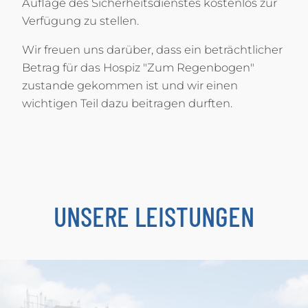
Auflage des Sicherheitsdienstes kostenlos zur
Verfügung zu stellen.
Wir freuen uns darüber, dass ein beträchtlicher
Betrag für das Hospiz "Zum Regenbogen"
zustande gekommen ist und wir einen
wichtigen Teil dazu beitragen durften.
UNSERE LEISTUNGEN