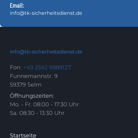
Email:
info@tk-sicherheitsdienst.de
info@tk-sicherheitsdienst.de
Fon:
+49 2592 9889127
Funnemannstr. 9
59379 Selm
Öffnungszeiten:
Mo. - Fr. 08:00 - 17:30 Uhr
Sa. 08:30 - 13:30 Uhr
Startseite