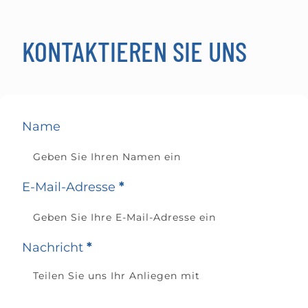
KONTAKTIEREN SIE UNS
Name
E-Mail-Adresse
*
Nachricht
*