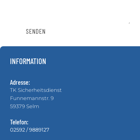
SENDEN
INFORMATION
Adresse:
TK Sicherheitsdienst
Funnemannstr. 9
59379 Selm
Telefon:
02592 / 9889127