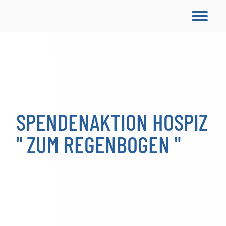
SPENDENAKTION HOSPIZ
" ZUM REGENBOGEN "