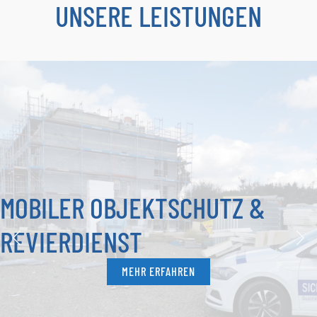
UNSERE LEISTUNGEN
MOBILER OBJEKTSCHUTZ &
REVIERDIENST
MEHR ERFAHREN