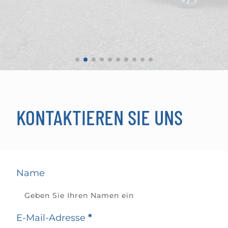
KONTAKTIEREN SIE UNS
Name
E-Mail-Adresse
*