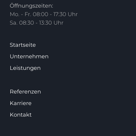
Öffnungszeiten:
Mo. - Fr. 08:00 - 17:30 Uhr
Sa. 08:30 - 13:30 Uhr
Startseite
Unternehmen
Leistungen
Referenzen
Karriere
Kontakt