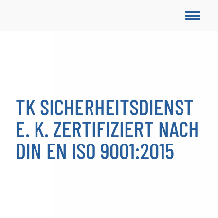
TK SICHERHEITSDIENST
E. K. ZERTIFIZIERT NACH
DIN EN ISO 9001:2015