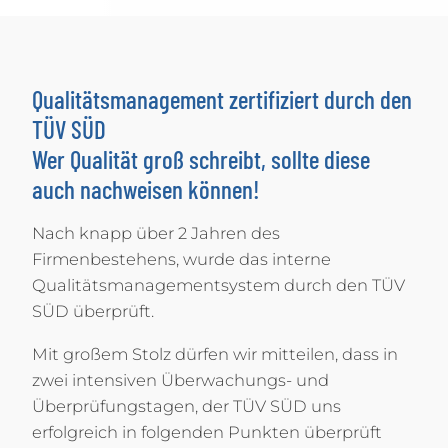
Qualitätsmanagement zertifiziert durch den
TÜV SÜD
Wer Qualität groß schreibt, sollte diese
auch nachweisen können!
Nach knapp über 2 Jahren des
Firmenbestehens, wurde das interne
Qualitätsmanagementsystem durch den TÜV
SÜD überprüft.
Mit großem Stolz dürfen wir mitteilen, dass in
zwei intensiven Überwachungs- und
Überprüfungstagen, der TÜV SÜD uns
erfolgreich in folgenden Punkten überprüft