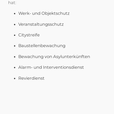
hat:
Werk- und Objektschutz
Veranstaltungsschutz
Citystreife
Baustellenbewachung
Bewachung von Asylunterkünften
Alarm- und Interventionsdienst
Revierdienst