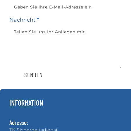
Nachricht
*
SENDEN
INFORMATION
Adresse:
TK Sicherheitsdienst