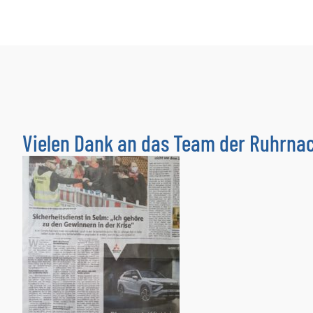
Vielen Dank an das Team der Ruhrnach