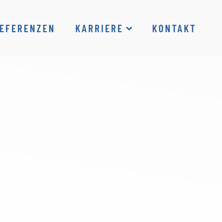
EFERENZEN
KARRIERE
KONTAKT