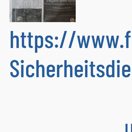
https://www.
Sicherheitsdi