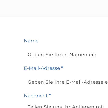
Name
E-Mail-Adresse
*
Nachricht
*