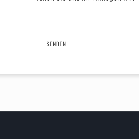
SENDEN