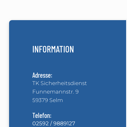
INFORMATION
Adresse:
TK Sicherheitsdienst
Funnemannstr. 9
59379 Selm
Telefon:
02592 / 9889127