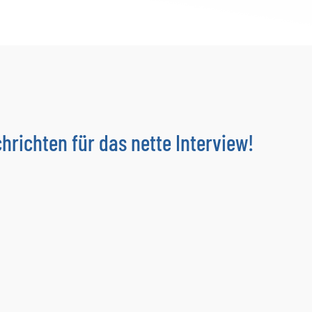
richten für das nette Interview!