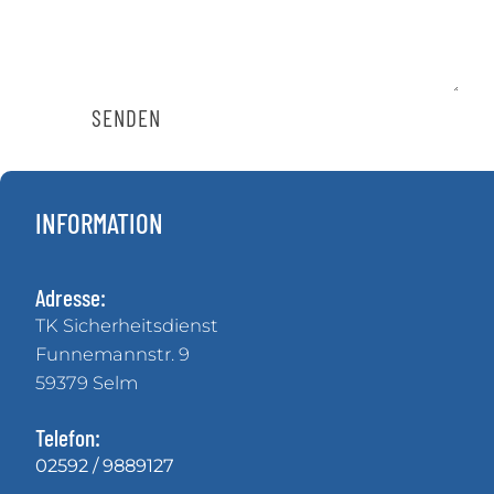
SENDEN
INFORMATION
Adresse:
TK Sicherheitsdienst
Funnemannstr. 9
59379 Selm
Telefon:
02592 / 9889127