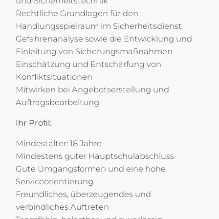
und Sicherheitstechnik
Rechtliche Grundlagen für den
Handlungsspielraum im Sicherheitsdienst
Gefahrenanalyse sowie die Entwicklung und
Einleitung von Sicherungsmaßnahmen
Einschätzung und Entschärfung von
Konfliktsituationen
Mitwirken bei Angebotserstellung und
Auftragsbearbeitung
Ihr Profil:
Mindestalter: 18 Jahre
Mindestens guter Hauptschulabschluss
Gute Umgangsformen und eine hohe
Serviceorientierung
Freundliches, überzeugendes und
verbindliches Auftreten