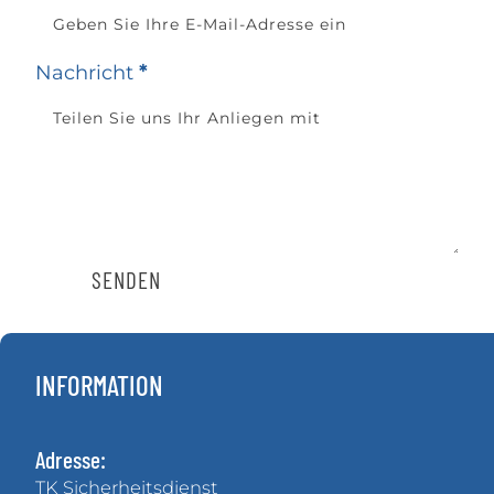
Nachricht
*
SENDEN
INFORMATION
Adresse:
TK Sicherheitsdienst