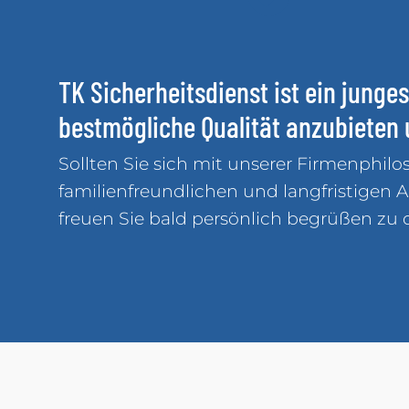
TK Sicherheitsdienst ist ein jun
bestmögliche Qualität anzubieten 
Sollten Sie sich mit unserer Firmenphilo
familienfreundlichen und langfristigen 
freuen Sie bald persönlich begrüßen zu 