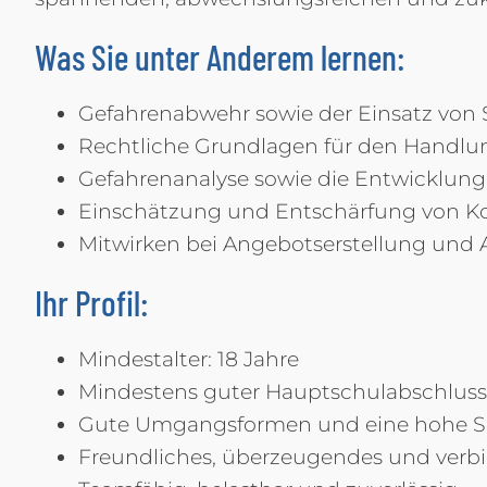
Was Sie unter Anderem lernen:
Gefahrenabwehr sowie der Einsatz von 
Rechtliche Grundlagen für den Handlun
Gefahrenanalyse sowie die Entwicklu
Einschätzung und Entschärfung von Kon
Mitwirken bei Angebotserstellung und 
Ihr Profil:
Mindestalter: 18 Jahre
Mindestens guter Hauptschulabschluss
Gute Umgangsformen und eine hohe Se
Freundliches, überzeugendes und verbi