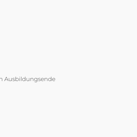
zum Ausbildungsende