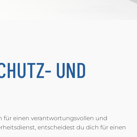
CHUTZ- UND
en für einen verantwortungsvollen und
rheitsdienst, entscheidest du dich für einen