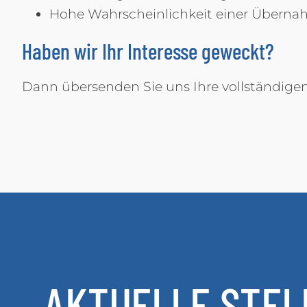
Hohe Wahrscheinlichkeit einer Überna
Haben wir Ihr Interesse geweckt?
Dann übersenden Sie uns Ihre vollständig
AKTUELLE STEL