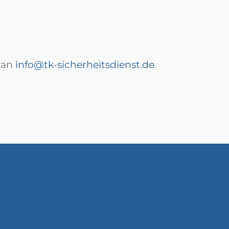
 an
info@tk-sicherheitsdienst.de