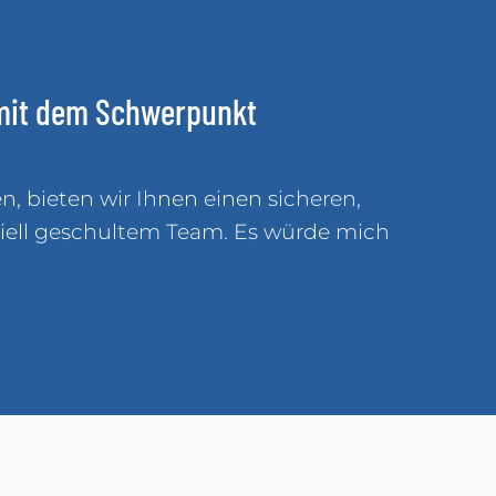
 mit dem Schwerpunkt
n, bieten wir Ihnen einen sicheren,
ziell geschultem Team. Es würde mich