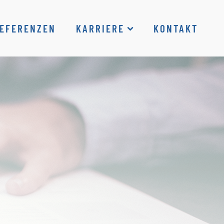
EFERENZEN
KARRIERE
KONTAKT