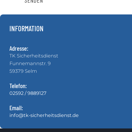
SENDEN
INFORMATION
Adresse:
TK Sicherheitsdienst
Funnemannstr. 9
59379 Selm
Telefon:
02592 / 9889127
Email:
info@tk-sicherheitsdienst.de