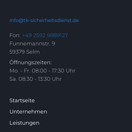
info@tk-sicherheitsdienst.de
Fon:
+49 2592 9889127
Funnemannstr. 9
59379 Selm
Öffnungszeiten:
Mo. - Fr. 08:00 - 17:30 Uhr
Sa. 08:30 - 13:30 Uhr
Startseite
Unternehmen
Leistungen