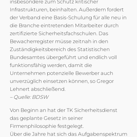
insbesondere zum Schutz kritischer
Infrastrukturen, beinhalten. Außerdem fordert
der Verband eine Basis-Schulung für alle neu in
die Branche eintretenden Mitarbeiter durch
zertifizierte Sicherheitsfachschulen. Das
Bewacherregister müsse zeitnah in den
Zuständigkeitsbereich des Statistischen
Bundesamtes übergeführt und endlich voll
funktionsfähig werden, damit die
Unternehmen potenzielle Bewerber auch
unverzüglich einsetzen können, so Gregor
Lehnert abschließend.
– Quelle: BDSW
Von Beginn an hat der TK Sicherheitsdienst
das geplante Gesetz in seiner
Firmenphilosophie festgelegt.
Über die Jahre hat sich das Aufgabenspektrum