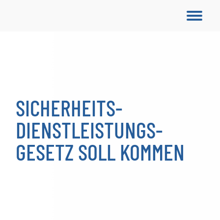
SICHERHEITS­
DIENSTLEISTUNGS­
GESETZ SOLL KOMMEN