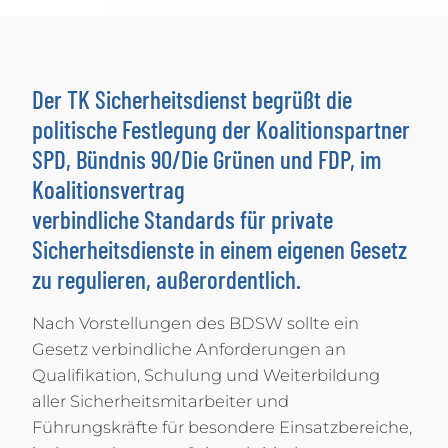
Der TK Sicherheitsdienst begrüßt die
politische Festlegung der Koalitionspartner
SPD, Bündnis 90/Die Grünen und FDP, im
Koalitionsvertrag
verbindliche Standards für private
Sicherheitsdienste in einem eigenen Gesetz
zu regulieren, außerordentlich.
Nach Vorstellungen des BDSW sollte ein
Gesetz verbindliche Anforderungen an
Qualifikation, Schulung und Weiterbildung
aller Sicherheitsmitarbeiter und
Führungskräfte für besondere Einsatzbereiche,