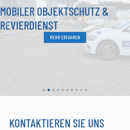
MOBILER OBJEKTSCHUTZ &
REVIERDIENST
MEHR ERFAHREN
KONTAKTIEREN SIE UNS