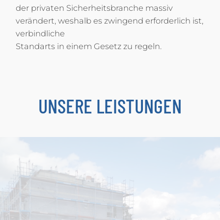
der privaten Sicherheitsbranche massiv
verändert, weshalb es zwingend erforderlich ist,
verbindliche
Standarts in einem Gesetz zu regeln.
UNSERE LEISTUNGEN