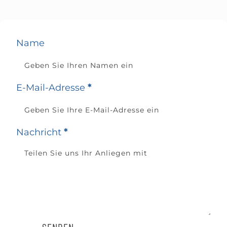
Name
E-Mail-Adresse
*
Nachricht
*